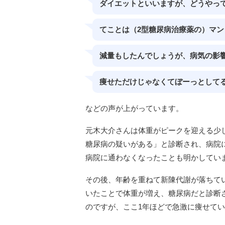
ダイエットといいますが、どうやっ
てことは（2型糖尿病治療薬の）マン
減量もしたんでしょうが、病気の影
痩せただけじゃなくてぼーっとして
などの声が上がっています。
元木大介さんは体重がピークを迎える少
糖尿病の疑いがある」と診断され、病院
病院に通わなくなったことも明かしてい
その後、年齢を重ねて新陳代謝が落ちて
いたことで体重が増え、糖尿病だと診断
のですが、ここ1年ほどで急激に痩せて