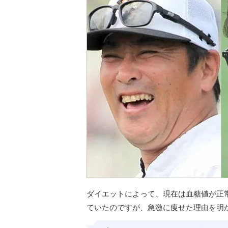
ダイエットによって、現在は血糖値が正
ていたのですが、急激に痩せた理由を明