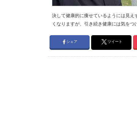
決して健康的に痩せているようには見え
くなりますが、引き続き健康には気をつ
シェア
ツイート