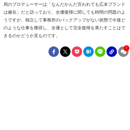
局のプロデューサーは「なんだかんだ言われても広末ブランド
は健在」だと語っており、女優復帰に関しても時間の問題のよ
うですが、独立して事務所のバックアップがない状態で今後ど
のような仕事を獲得し、女優として完全復帰を果たすことはで
きるのかどうか見ものです。
7