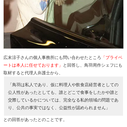
広末涼子さんの個人事務所にも問い合わせたところ
「プライベ
ートは本人に任せております」
と回答し、鳥羽周作シェフにも
取材すると代理人弁護士から、
「鳥羽は私人であり、仮に料理人や飲食店経営者としての
公人性があったとしても、誰とどこで食事をしたかや誰と
交際しているかについては、完全なる私的領域の問題であ
り、公共の事実ではなく、公益性が認められません」
との回答があったとのことです。