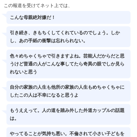
この報道を受けてネット上では、
こんな母親絶対嫌だ！
引き続き、きもちくしてくれているのでしょう。しか
し、あの手紙の衝撃は忘れられない。
色々めちゃくちゃで引きますよね。芸能人だからだと思
うけど普通の人がこんな事してたら奇異の眼でしか見ら
れないと思う
自分の家族の人生も他所の家族の人生もめちゃくちゃに
したこの人は不幸になると思うよ
もうええって。人の道を踏み外した外道カップルの話題
は。
やってることが気持ち悪い。不倫されて小さい子どもを