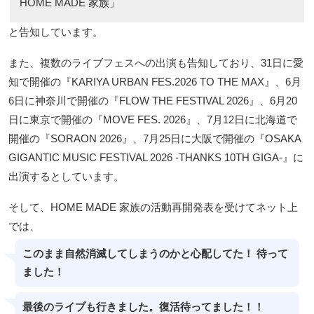
HOME MADE 家族」
と告知しています。
また、複数のライブフェスへの出演も告知しており、31日に愛
知で開催の『KARIYA URBAN FES.2026 TO THE MAX』、6月
6日に神奈川で開催の『FLOW THE FESTIVAL 2026』、6月20
日に東京で開催の『MOVE FES. 2026』、7月12日に北海道で
開催の『SORAON 2026』、7月25日に大阪で開催の『OSAKA
GIGANTIC MUSIC FESTIVAL 2026 -THANKS 10TH GIGA-』に
出演するとしています。
そして、HOME MADE 家族の活動再開発表を受けてネット上
では、
このまま自然消滅してしまうのかと心配してた！ 待って
ました！
最後のライブも行きました。復活待ってました！！