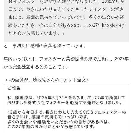
会社フォスターを退所する運びとなりました。13歳から今
日まで、長きにわたり支えてくださったフォスターの皆さ
まには、感謝の気持ちでいっぱいです。多くの出会いや経
験をいただき、今の自分があるのは、この27年間のおかげ
だと心から感じています。」
と、事務所に感謝の言葉を綴っています。
年内いっぱいは、フォスターと業務提携の形で活動し、2027年
から完全独立するとのことです。
＜↓の画像が、勝地涼さんのコメント全文＞