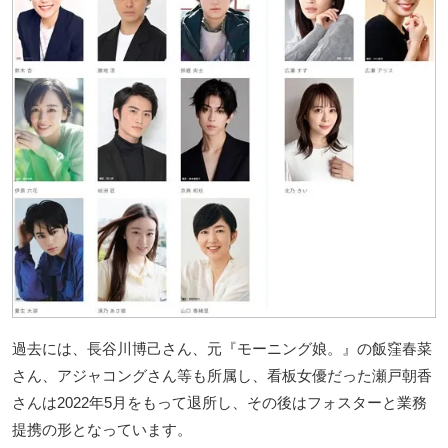
過去には、長谷川博己さん、元『モーニング娘。』の飯窪春菜
さん、アジャコングさん等も所属し、看板女優だった瀬戸朝香
さんは2022年5月をもって退所し、その後はフォスターと業務
提携の形となっています。