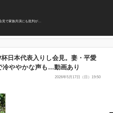
会見で家族共演にも批判が…
W杯日本代表入りし会見。妻・平愛
で冷ややかな声も…動画あり
2026年5月17日（日）19:50