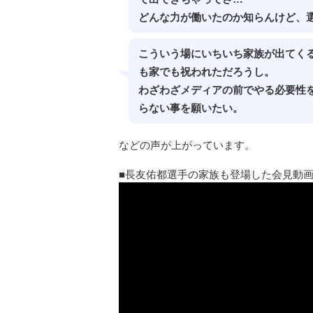
どんな力が働いたのか知らんけど、
こういう場にいちいち家族が出てく
も家でも祝われただろうし。
わざわざメディアの前でやる必要性
らない事を願いたい。
などの声が上がっています。
長友佑都選手の家族も登場した会見動