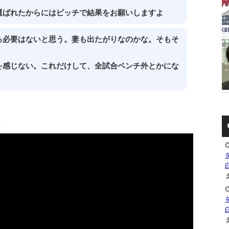
選ばれたからにはピッチで結果をお願いしますよ
る必要はないと思う。妻も出たがりなのかな。そもそ
を感じない。これだけして、全試合ベンチ外とかにな
画
ま
ま