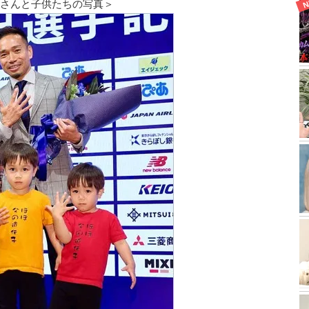
梨さんと子供たちの写真＞