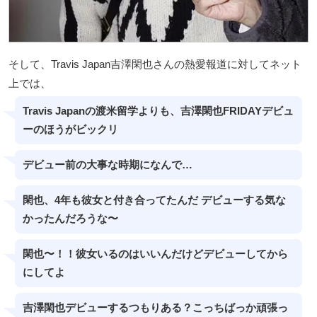
そして、Travis Japan吉澤閑也さんの熱愛報道に対してネット
上では、
Travis Japanの渡米留学よりも、吉澤閑也FRIDAYデビュ
ーのほうがビックリ
デビュー前の大事な時期になんで…
閑也、4年も彼女と付き合ってたんだ デビューする気な
かったんだろうな〜
閑也〜！！彼女いるのはいいんだけどデビューしてから
にしてよ
吉澤閑也デビューするつもりある？こっちばっか頑張っ