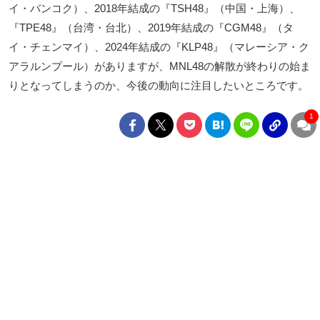
イ・バンコク）、2018年結成の『TSH48』（中国・上海）、
『TPE48』（台湾・台北）、2019年結成の『CGM48』（タ
イ・チェンマイ）、2024年結成の『KLP48』（マレーシア・ク
アラルンプール）がありますが、MNL48の解散が終わりの始ま
りとなってしまうのか、今後の動向に注目したいところです。
1