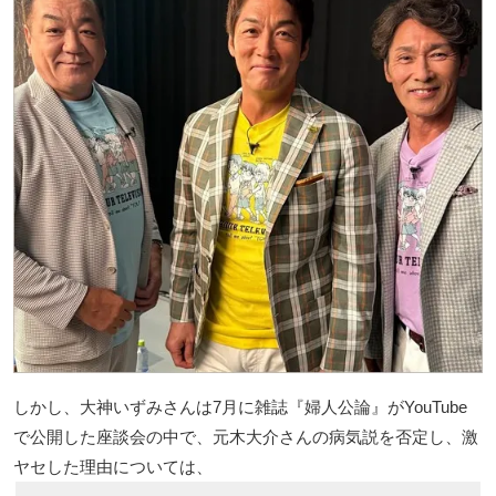
しかし、大神いずみさんは7月に雑誌『婦人公論』がYouTube
で公開した座談会の中で、元木大介さんの病気説を否定し、激
ヤセした理由については、