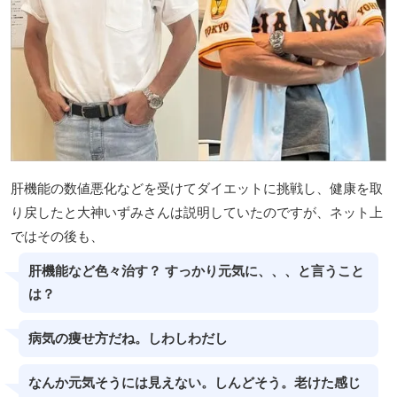
肝機能の数値悪化などを受けてダイエットに挑戦し、健康を取
り戻したと大神いずみさんは説明していたのですが、ネット上
ではその後も、
肝機能など色々治す？ すっかり元気に、、、と言うこと
は？
病気の痩せ方だね。しわしわだし
なんか元気そうには見えない。しんどそう。老けた感じ