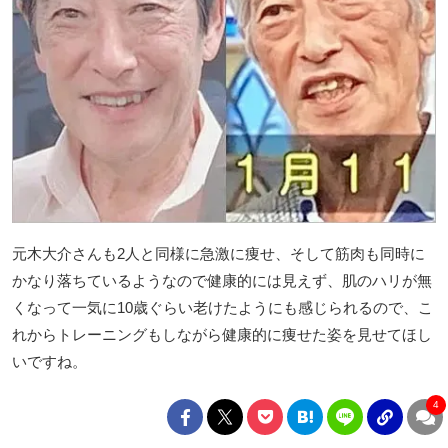
元木大介さんも2人と同様に急激に痩せ、そして筋肉も同時に
かなり落ちているようなので健康的には見えず、肌のハリが無
くなって一気に10歳ぐらい老けたようにも感じられるので、こ
れからトレーニングもしながら健康的に痩せた姿を見せてほし
いですね。
4