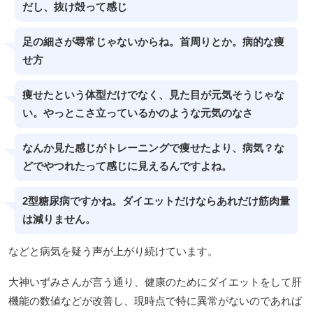
だし、抜け殻って感じ
足の細さが尋常じゃないからね。首周りとか。病的な痩
せ方
痩せたという体型だけでなく、見た目が元気そうじゃな
い。やっとこさ立っているかのような元気のなさ
なんか見た感じがトレーニングで痩せたより、病気？な
どでやつれたって感じに見えるんですよね。
2型糖尿病ですかね。ダイエットだけならあれだけ筋肉量
は減りません。
などと病気を疑う声が上がり続けています。
大神いずみさんが言う通り、健康のためにダイエットをして肝
機能の数値などが改善し、現時点で特に異常がないのであれば