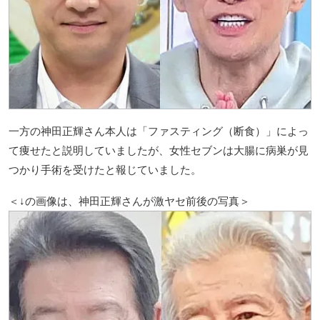
一方の神田正輝さん本人は「ファスティング（断食）」によっ
て痩せたと説明していましたが、女性セブンは大腸に病巣が見
つかり手術を受けたと報じていました。
＜↓の画像は、神田正輝さんが激ヤセ前後の写真＞