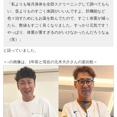
「私よりも毎月身体を全部スクリーニングして調べてもら
い、昔よりものすごく体調がいいんですよ。肝機能など
色々治すためにもお薬を飲んでたので、すごく体重が減っ
たら、数値もすごく良くなりました。すっかり元気です！
やっぱり、体重が重すぎるのがいけなかったんだろうなぁ
（笑）」
と語っていました。
＜↓の画像は、1年前と現在の元木大介さんの姿比較＞