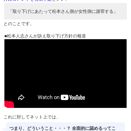
「取り下げにあたって松本さん側が女性側に謝罪する」
とのことです。
松本人志さんが訴え取り下げ方針の報道
これに対してネット上では、
つまり、どういうこと・・・？ 全面的に認めるってこ