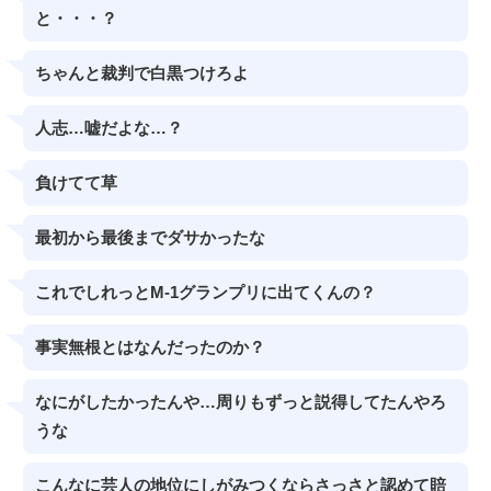
と・・・？
ちゃんと裁判で白黒つけろよ
人志…嘘だよな…？
負けてて草
最初から最後までダサかったな
これでしれっとM-1グランプリに出てくんの？
事実無根とはなんだったのか？
なにがしたかったんや…周りもずっと説得してたんやろ
うな
こんなに芸人の地位にしがみつくならさっさと認めて賠