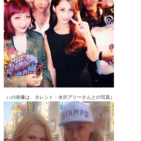
（↓の画像は、タレント・水沢アリーさんとの写真）