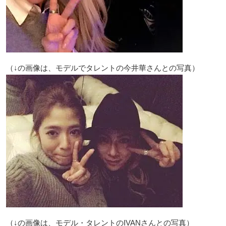
（↓の画像は、モデルでタレントの今井華さんとの写真）
（↓の画像は、モデル・タレントのIVANさんとの写真）