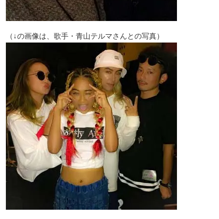
（↓の画像は、歌手・青山テルマさんとの写真）