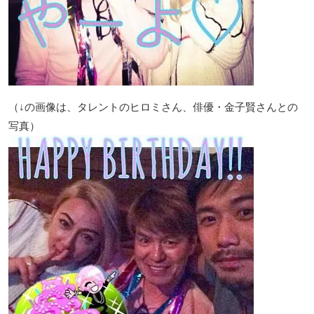
（↓の画像は、タレントのヒロミさん、俳優・金子賢さんとの
写真）