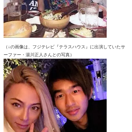
（↓の画像は、フジテレビ『テラスハウス』に出演していたサ
ーファー・湯川正人さんとの写真）