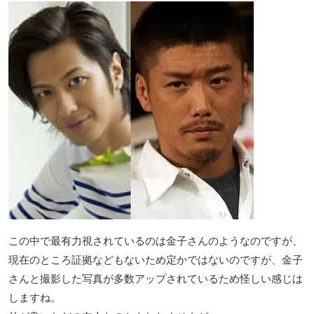
この中で最有力視されているのは金子さんのようなのですが、
現在のところ証拠などもないため定かではないのですが、金子
さんと撮影した写真が多数アップされているため怪しい感じは
しますね。