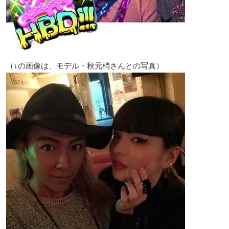
（↓の画像は、モデル・秋元梢さんとの写真）