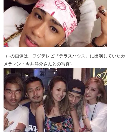
（↓の画像は、フジテレビ『テラスハウス』に出演していたカ
メラマン・今井洋介さんとの写真）