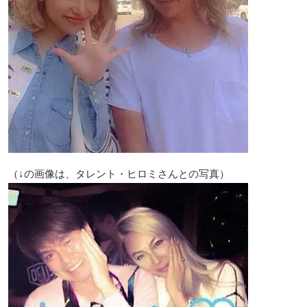
（↓の画像は、タレント・ヒロミさんとの写真）