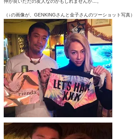
仲が良いただの友人なのかもしれませんが…。
（↓の画像が、GENKINGさんと金子さんのツーショット写真）