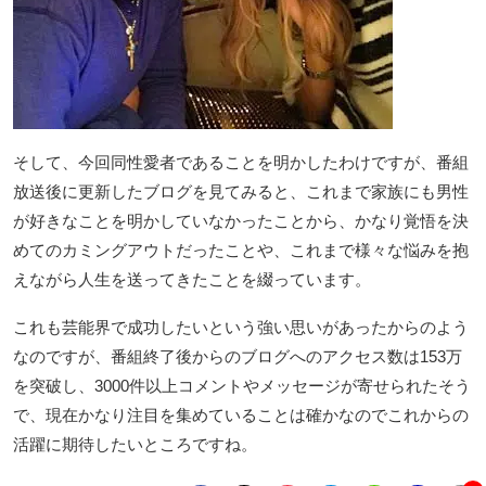
そして、今回同性愛者であることを明かしたわけですが、番組
放送後に更新したブログを見てみると、これまで家族にも男性
が好きなことを明かしていなかったことから、かなり覚悟を決
めてのカミングアウトだったことや、これまで様々な悩みを抱
えながら人生を送ってきたことを綴っています。
これも芸能界で成功したいという強い思いがあったからのよう
なのですが、番組終了後からのブログへのアクセス数は153万
を突破し、3000件以上コメントやメッセージが寄せられたそう
で、現在かなり注目を集めていることは確かなのでこれからの
活躍に期待したいところですね。