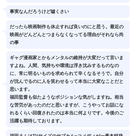
事実なんだろうけど嘘くさい
だったら映画制作も休止すれば良いのにと思う。最近の
映画がどんどんとつまらなくなってる理由がそれなら尚
の事
ギャグ漫画家とかもメンタルの維持が大変だって言いま
すよね。人間、気持ちや環境は浮き沈みするものなの
に、常に明るいものを求められて辛くなるそうで。自分
が沈んでるのに人を笑わせるって本当に大変なことだと
思います。
福田監督も似たようなポジションな気がしますね。相当
な苦労があったのだと思いますが、こうやってお話にな
れるくらい回復されたのは本当に何よりです。今後のご
活躍も期待しております。