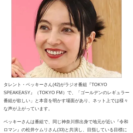
タレント・ベッキーさん(42)がラジオ番組『TOKYO
SPEAKEASY』（TOKYO FM）で、「ゴールデンのレギュラー
番組が欲しい」と本音を明かす場面があり、ネット上では様々
な声が上がっています。
ベッキーさんは番組で、同じ神奈川県出身で地元が近い『令和
ロマン』の松井ケムリさん(33)と共演し、目指している目標に