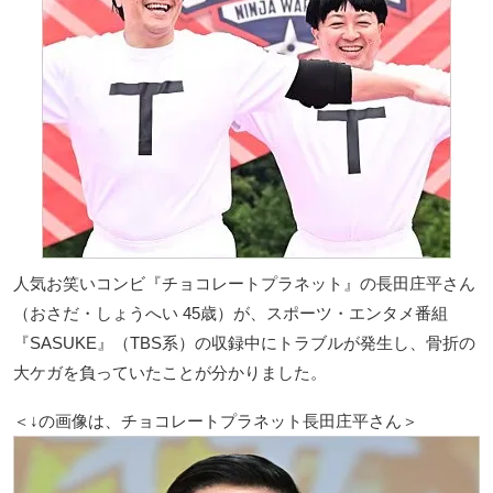
人気お笑いコンビ『チョコレートプラネット』の長田庄平さん
（おさだ・しょうへい 45歳）が、スポーツ・エンタメ番組
『SASUKE』（TBS系）の収録中にトラブルが発生し、骨折の
大ケガを負っていたことが分かりました。
＜↓の画像は、チョコレートプラネット長田庄平さん＞