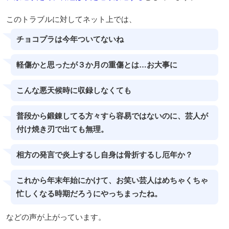
このトラブルに対してネット上では、
チョコプラは今年ついてないね
軽傷かと思ったが３か月の重傷とは…お大事に
こんな悪天候時に収録しなくても
普段から鍛錬してる方々すら容易ではないのに、芸人が
付け焼き刃で出ても無理。
相方の発言で炎上するし自身は骨折するし厄年か？
これから年末年始にかけて、お笑い芸人はめちゃくちゃ
忙しくなる時期だろうにやっちまったね。
などの声が上がっています。