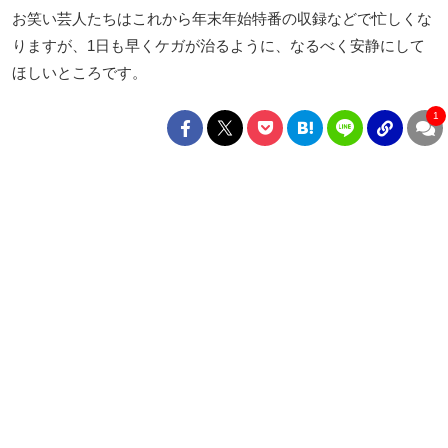
お笑い芸人たちはこれから年末年始特番の収録などで忙しくな
りますが、1日も早くケガが治るように、なるべく安静にして
ほしいところです。
1