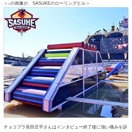
＜↓の画像が、SASUKEのローリングヒル＞
チョコプラ長田庄平さんはインタビュー終了後に強い痛みを訴