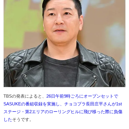
TBSの発表によると、
26日午前9時ごろにオープンセットで
SASUKEの番組収録を実施し、チョコプラ長田庄平さんが1st
ステージ・第2エリアのローリングヒルに飛び移った際に負傷
した
そうです。