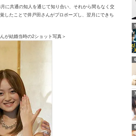
年4月に共通の知人を通じて知り合い、それから間もなく交
発覚したことで井戸田さんがプロポーズし、翌月にできち
んが結婚当時の2ショット写真＞