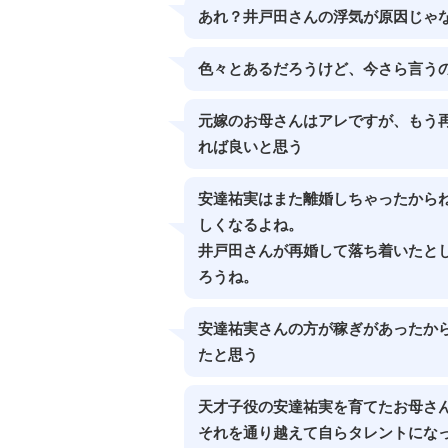
あれ？井戸田さんの浮気が原因じゃな
色々とあるだろうけど、今さら言う
元嫁のお母さんはアレですが、もう
れば良いと思う
安達祐実はまた離婚しちゃったから
しくなるよね。
井戸田さんが再婚して落ち着いたと
ろうね。
安達祐実さんの方が稼ぎがあったか
たと思う
天才子役の安達祐実を育てたお母さ
それを通り越えて自らタレントにな