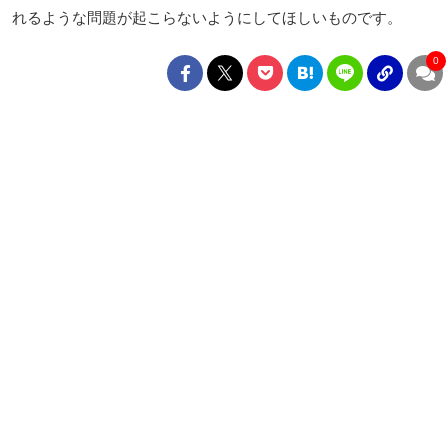
れるような問題が起こらないようにしてほしいものです。
0