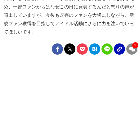
め、一部ファンからはなぜこの日に発表するんだと怒りの声が
噴出していますが、今後も既存のファンを大切にしながら、新
規ファン獲得を目指してアイドル活動にさらに力を注いでいっ
てほしいです。
3