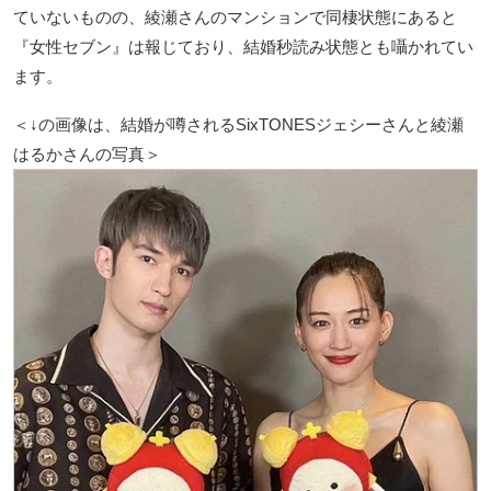
ていないものの、綾瀬さんのマンションで同棲状態にあると
『女性セブン』は報じており、結婚秒読み状態とも囁かれてい
ます。
＜↓の画像は、結婚が噂されるSixTONESジェシーさんと綾瀬
はるかさんの写真＞