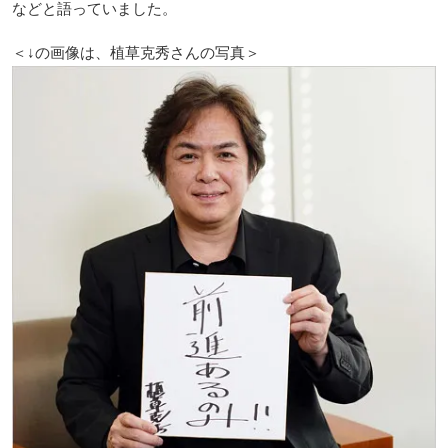
などと語っていました。
＜↓の画像は、植草克秀さんの写真＞