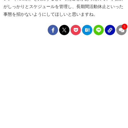
がしっかりとスケジュールを管理し、長期間活動休止といった
事態を招かないようにしてほしいと思いますね。
5