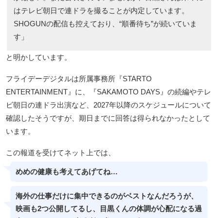
はテレビ朝日で連ドラを撮ることが内定しています。
SHOGUNの配信も控えており、“順番待ち”が続いていま
す」
と明かしています。
フライデーデジタルは所属事務所『STARTO
ENTERTAINMENT』に、『SAKAMOTO DAYS』の続編やテレ
ビ朝日の連ドラ出演など、2027年以降のスケジュールについて
確認したそうですが、期日までに回答は得られなかったとして
います。
この報道を受けてネット上では、
めめの健康も考えてあげてね…
海外の仕事だけに集中できるのがベストなんだろうが、
映画も2つ公開してるし、目黒くんの体調が心配になる過