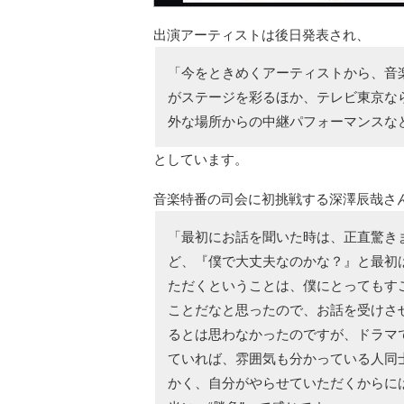
出演アーティストは後日発表され、
「今をときめくアーティストから、音
がステージを彩るほか、テレビ東京な
外な場所からの中継パフォーマンスな
としています。
音楽特番の司会に初挑戦する深澤辰哉さ
「最初にお話を聞いた時は、正直驚き
ど、『僕で大丈夫なのかな？』と最初
ただくということは、僕にとってもす
ことだなと思ったので、お話を受けさ
るとは思わなかったのですが、ドラマ
ていれば、雰囲気も分かっている人同
かく、自分がやらせていただくからに