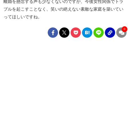
離婚を懸念する声も少なくないのですが、今後女性関係でトラ
ブルを起こすことなく、笑いの絶えない素敵な家庭を築いてい
ってほしいですね。
0