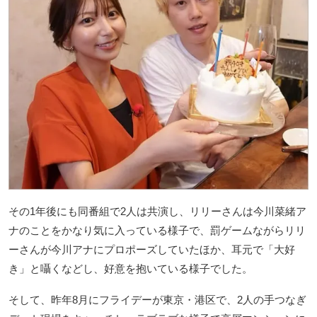
その1年後にも同番組で2人は共演し、リリーさんは今川菜緒ア
ナのことをかなり気に入っている様子で、罰ゲームながらリリ
ーさんが今川アナにプロポーズしていたほか、耳元で「大好
き」と囁くなどし、好意を抱いている様子でした。
そして、昨年8月にフライデーが東京・港区で、2人の手つなぎ