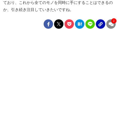
ており、これから全てのモノを同時に手にすることはできるの
か、引き続き注目していきたいですね。
2