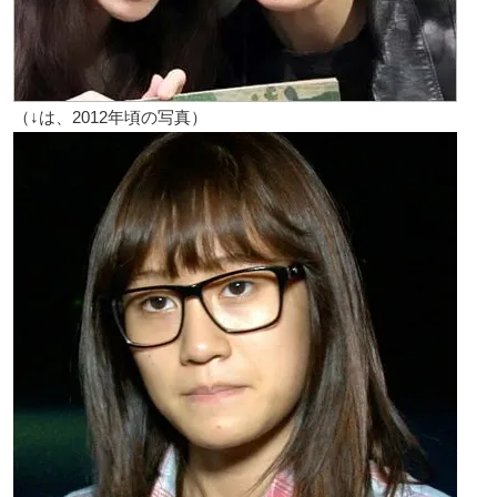
（↓は、2012年頃の写真）