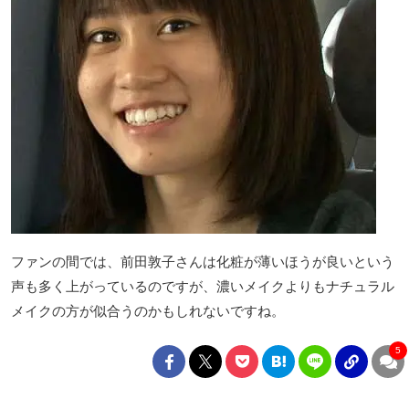
ファンの間では、前田敦子さんは化粧が薄いほうが良いという
声も多く上がっているのですが、濃いメイクよりもナチュラル
メイクの方が似合うのかもしれないですね。
5