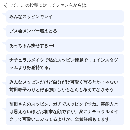
そして、この投稿に対してファンらからは、
みんなスッピンキレイ
ブス会メンパー増えとる
あっちゃん痩せすぎー!!
ナチュラルメイクで私のスッピン綺麗でしょインスタグ
ラムより好感持てる。
みんなスッピンだけど自分だけ可愛く写るとかじゃない
前田敦子わりと好き(笑) しかもなんも考えてなさそう…
前田さんのスッピン、ガチでスッピンですね。芸能人と
は思えないほどお粗末な顔ですが、変にナチュラルメイ
クして可愛いこぶってるよりか、全然好感もてます。