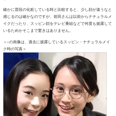
確かに普段の化粧している時と比較すると、少し顔が違うなと
感じるのは確かなのですが、前田さんは以前からナチュラルメ
イクだったり、スッピン顔をテレビ番組などで何度も披露して
いるためかそこまで驚きはありません。
＜↓の画像は、過去に披露しているスッピン・ナチュラルメイ
ク時の写真＞