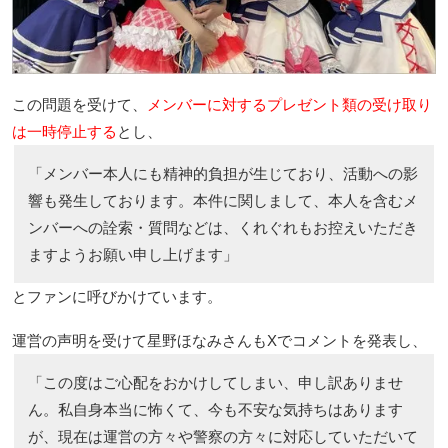
この問題を受けて、
メンバーに対するプレゼント類の受け取り
は一時停止する
とし、
「メンバー本人にも精神的負担が生じており、活動への影
響も発生しております。本件に関しまして、本人を含むメ
ンバーへの詮索・質問などは、くれぐれもお控えいただき
ますようお願い申し上げます」
とファンに呼びかけています。
運営の声明を受けて星野ほなみさんもXでコメントを発表し、
「この度はご心配をおかけしてしまい、申し訳ありませ
ん。私自身本当に怖くて、今も不安な気持ちはあります
が、現在は運営の方々や警察の方々に対応していただいて