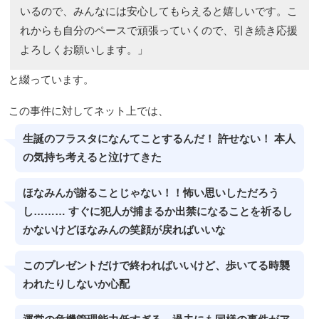
いるので、みんなには安心してもらえると嬉しいです。こ
れからも自分のペースで頑張っていくので、引き続き応援
よろしくお願いします。」
と綴っています。
この事件に対してネット上では、
生誕のフラスタになんてことするんだ！ 許せない！ 本人
の気持ち考えると泣けてきた
ほなみんが謝ることじゃない！！怖い思いしただろう
し……… すぐに犯人が捕まるか出禁になることを祈るし
かないけどほなみんの笑顔が戻ればいいな
このプレゼントだけで終わればいいけど、歩いてる時襲
われたりしないか心配