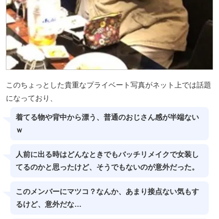
このちょっとした貴重なプライベート写真がネット上では話題
になっており、
着てる物や背中から漂う、普通のおじさん感が半端ない
ｗ
人前に出る時はどんなときでもバッチリメイクで女装し
てるのかと思ったけど、そうでもないのが意外だった。
このメンバーにマツコ？なんか、あまり接点ない気もす
るけど、意外だな…