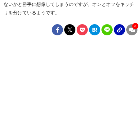
ないかと勝手に想像してしまうのですが、オンとオフをキッチ
リを分けているようです。
3