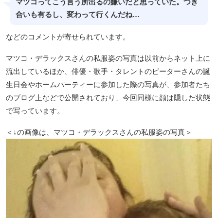
マツコってこう言う所出るの嫌いだと思っていた。つき
合いも有るし、変わって行くんだね…
などのコメントが寄せられています。
マツコ・デラックスさんの私服姿の写真は以前からネット上に
流出しているほか、俳優・歌手・タレントのピーターさんの誕
生日会やホームパーティーに参加した際の写真が、参加者たち
のブログ上などで公開されており、今回同様に顔は隠した状態
で写っています。
＜↓の画像は、マツコ・デラックスさんの私服姿の写真＞