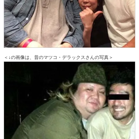
＜↓の画像は、昔のマツコ・デラックスさんの写真＞