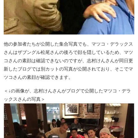
他の参加者たちが公開した集合写真でも、マツコ・デラックス
さんはザブングル松尾さんの後ろで顔を隠しているため、マツ
コさんの素顔は確認できないのですが、志村けんさんが同日更
新したブログでは別カットの写真が公開されており、そこでマ
ツコさんの素顔が確認できます。
＜↓の画像が、志村けんさんがブログで公開したマツコ・デラ
ックスさんの写真＞