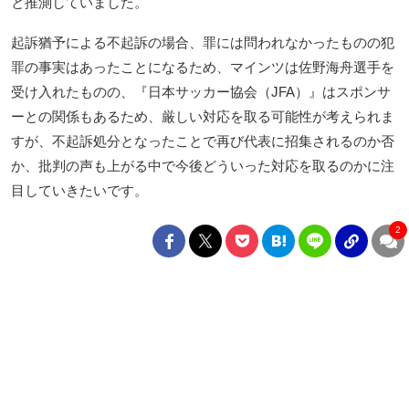
と推測していました。
起訴猶予による不起訴の場合、罪には問われなかったものの犯
罪の事実はあったことになるため、マインツは佐野海舟選手を
受け入れたものの、『日本サッカー協会（JFA）』はスポンサ
ーとの関係もあるため、厳しい対応を取る可能性が考えられま
すが、不起訴処分となったことで再び代表に招集されるのか否
か、批判の声も上がる中で今後どういった対応を取るのかに注
目していきたいです。
2