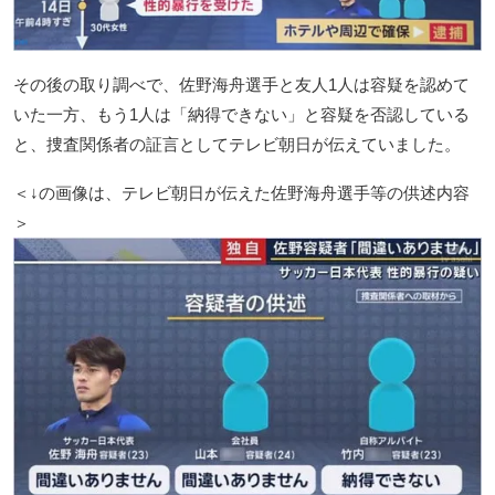
その後の取り調べで、佐野海舟選手と友人1人は容疑を認めて
いた一方、もう1人は「納得できない」と容疑を否認している
と、捜査関係者の証言としてテレビ朝日が伝えていました。
＜↓の画像は、テレビ朝日が伝えた佐野海舟選手等の供述内容
＞