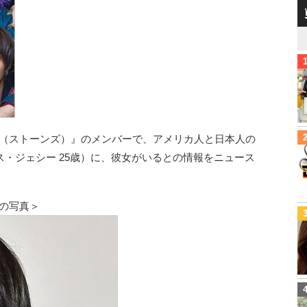
ES（ストーンズ）』のメンバーで、アメリカ人と日本人の
・ジェシー 25歳）に、彼女がいるとの情報をニュース
んの写真＞