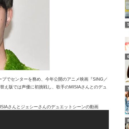
プでセンターを務め、今年公開のアニメ映画『SING／
替え版では声優に初挑戦し、歌手のMISIAさんとのデュ
MISIAさんとジェシーさんのデュエットシーンの動画