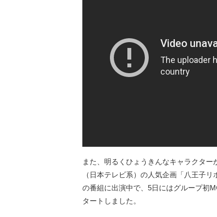
また、明るくひょうきんなキャラクター
（日本テレビ系）の人気企画「八王子リ
の番組に出演中で、5日にはグループ初MC
タートしました。