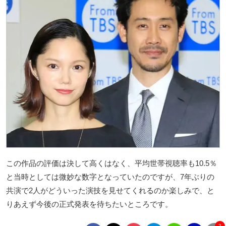
この作品の評価は決して高くはなく、平均世帯視聴率も10.5％
と当時としては微妙な数字となっていたのですが、7年ぶりの
共演で2人がどういった演技を見せてくれるのか楽しみで、と
りあえず今後の正式発表を待ちたいところです。
3