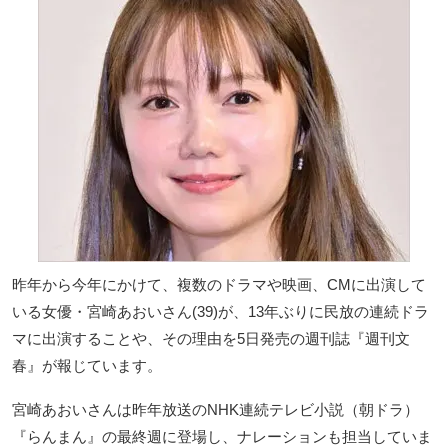
昨年から今年にかけて、複数のドラマや映画、CMに出演して
いる女優・宮崎あおいさん(39)が、13年ぶりに民放の連続ドラ
マに出演することや、その理由を5日発売の週刊誌『週刊文
春』が報じています。
宮崎あおいさんは昨年放送のNHK連続テレビ小説（朝ドラ）
『らんまん』の最終週に登場し、ナレーションも担当していま