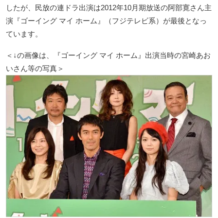
したが、民放の連ドラ出演は2012年10月期放送の阿部寛さん主
演『ゴーイング マイ ホーム』（フジテレビ系）が最後となっ
ています。
＜↓の画像は、『ゴーイング マイ ホーム』出演当時の宮崎あお
いさん等の写真＞