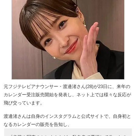
元フジテレビアナウンサー・渡邊渚さん(28)が23日に、来年の
カレンダー受注販売開始を発表し、ネット上では様々な反応が
飛び交っています。
渡邊渚さんは自身のインスタグラムと公式サイトで、自身初と
なるカレンダーの販売を告知し、