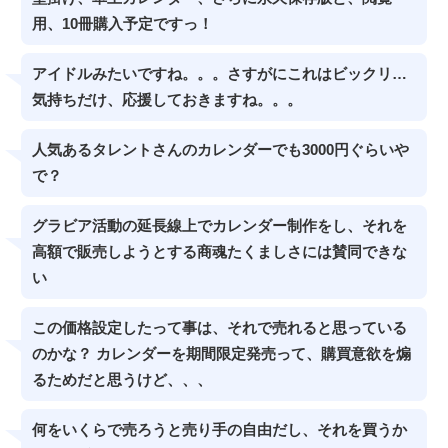
用、10冊購入予定ですっ！
アイドルみたいですね。。。さすがにこれはビックリ…
気持ちだけ、応援しておきますね。。。
人気あるタレントさんのカレンダーでも3000円ぐらいや
で？
グラビア活動の延長線上でカレンダー制作をし、それを
高額で販売しようとする商魂たくましさには賛同できな
い
この価格設定したって事は、それで売れると思っている
のかな？ カレンダーを期間限定発売って、購買意欲を煽
るためだと思うけど、、、
何をいくらで売ろうと売り手の自由だし、それを買うか