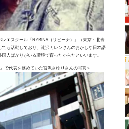
レエスクール『RYBINA（リビーナ）』（東京・北青
しても活動しており、滝沢カレンさんのおかしな日本語
外国人ばかりがいる環境で育ったからだといいます。
ナ』で代表を務めていた宮沢さゆりさんの写真＞