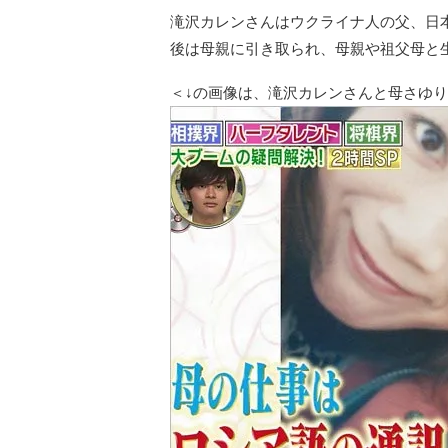
滝沢カレンさんはウクライナ人の父、日
後は母親に引き取られ、母親や祖父母と
＜↓の画像は、滝沢カレンさんと母さゆ