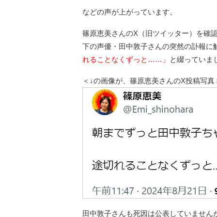
などの声が上がっています。
篠原恵美さんのX（旧ツイッター）を確認
下の声優・田中敦子さんの突然の訃報に
れることなくずっと……」
と綴っていま
＜↓の画像が、篠原恵美さんのX投稿写真
田中敦子さんも死因は公表していません