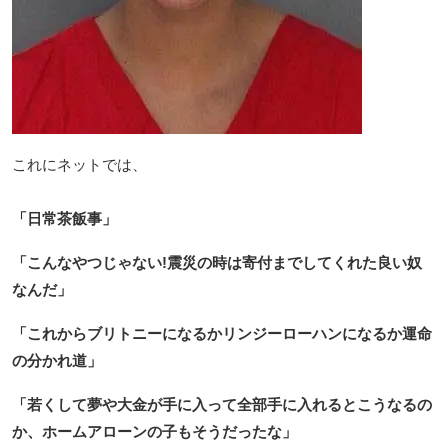
これにネットでは、
「日常茶飯事」
「こんなやつじゃない!震災の時は寄付までしてくれた良い奴
なんだ」
「これからブリトニーになるかリンジーローハンになるか運命
の分かれ道」
「若くして夢や大金が手に入って全部手に入れるとこうなるの
か、ホームアローンの子もそうだったな」