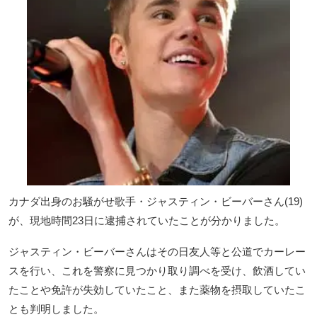
カナダ出身のお騒がせ歌手・ジャスティン・ビーバーさん(19)
が、現地時間23日に逮捕されていたことが分かりました。
ジャスティン・ビーバーさんはその日友人等と公道でカーレー
スを行い、これを警察に見つかり取り調べを受け、飲酒してい
たことや免許が失効していたこと、また薬物を摂取していたこ
とも判明しました。