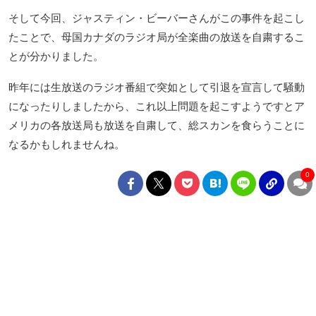
そして今回、ジャスティン・ビーバーさんがこの事件を起こし
たことで、母国カナダのラジオ局が全楽曲の放送を自粛するこ
とが分かりました。
昨年には生放送のラジオ番組で突如として引退を宣言して騒動
になったりしましたから、これ以上問題を起こすようですとア
メリカの各放送局も放送を自粛して、総スカンを食らうことに
なるかもしれませんね。
0