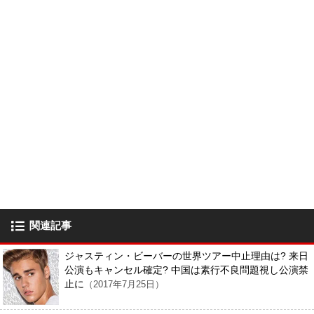
関連記事
ジャスティン・ビーバーの世界ツアー中止理由は? 来日
公演もキャンセル確定? 中国は素行不良問題視し公演禁
止に
（2017年7月25日）