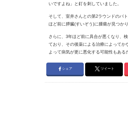
いですよね」と釘を刺していました。
そして、室井さんとの第2ラウンドのバト
ほど前に膵臓(すいぞう)に腫瘍が見つかり
さらに、3年ほど前に具合が悪くなり、
ており、その後薬による治療によってか
よって病気が更に悪化する可能性もある
シェア
ツイート