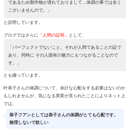
であるため製作物が遅れておりまして…体調の事では全く
ございませんので。」
と説明しています。
ブログではさらに
「人間の証明」
として、
「パーフェクトでないこと。それが人間であることの証で
あり、同時に その人固有の魅力にもつながることなので
す。」
とも綴っています。
叶恭子さんの体調について、余計な心配をする必要はないのか
もしれませんが、気になる異変が見られたことによりネット上
では、
恭子フアンとしては恭子さんの体調がとても心配です。
無理しないで欲しい