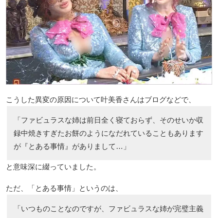
こうした異変の原因について叶美香さんはブログなどで、
「ファビュラスな姉は前日全く寝ておらず、そのせいか収
録中焼きすぎたお餅のようになだれていることもあります
が『とある事情』がありまして…」
と意味深に綴っていました。
ただ、「とある事情」というのは、
「いつものことなのですが、ファビュラスな姉が完璧主義