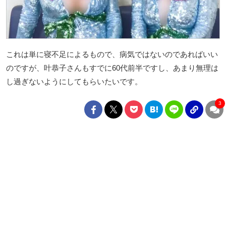
これは単に寝不足によるもので、病気ではないのであればいい
のですが、叶恭子さんもすでに60代前半ですし、あまり無理は
し過ぎないようにしてもらいたいです。
3