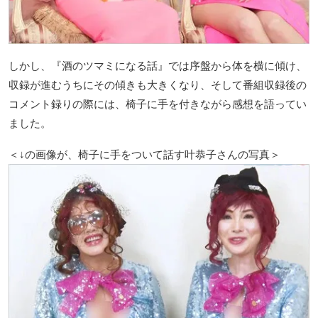
しかし、『酒のツマミになる話』では序盤から体を横に傾け、
収録が進むうちにその傾きも大きくなり、そして番組収録後の
コメント録りの際には、椅子に手を付きながら感想を語ってい
ました。
＜↓の画像が、椅子に手をついて話す叶恭子さんの写真＞