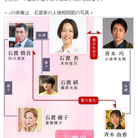
＜↓の画像は、石渡家の人物相関図の写真＞