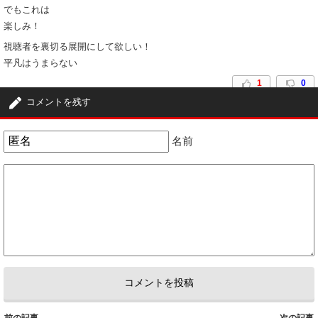
でもこれは
楽しみ！
視聴者を裏切る展開にして欲しい！
平凡はうまらない
1
0
コメントを残す
名前