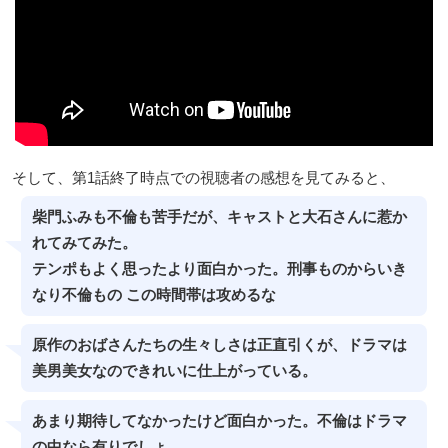
そして、第1話終了時点での視聴者の感想を見てみると、
柴門ふみも不倫も苦手だが、キャストと大石さんに惹か
れてみてみた。
テンポもよく思ったより面白かった。刑事ものからいき
なり不倫もの この時間帯は攻めるな
原作のおばさんたちの生々しさは正直引くが、ドラマは
美男美女なのできれいに仕上がっている。
あまり期待してなかったけど面白かった。不倫はドラマ
の中なら有りでしょ