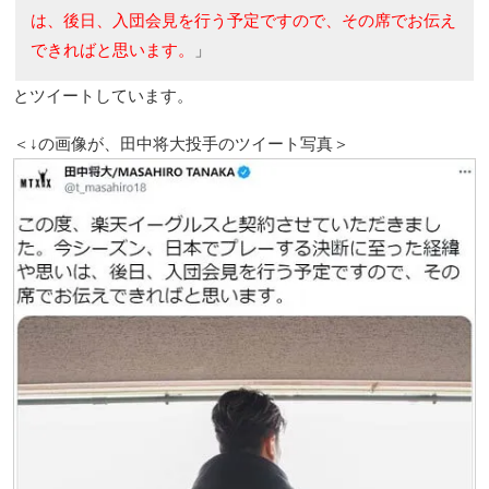
は、後日、入団会見を行う予定ですので、その席でお伝え
できればと思います。
」
とツイートしています。
＜↓の画像が、田中将大投手のツイート写真＞