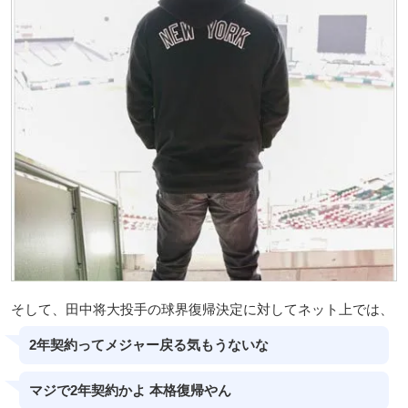
そして、田中将大投手の球界復帰決定に対してネット上では、
2年契約ってメジャー戻る気もうないな
マジで2年契約かよ 本格復帰やん