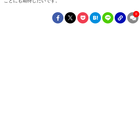
ことにも期待したいです。
0