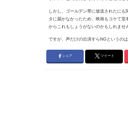
しかし、ゴールデン帯に放送されたにも関
タに届かなかったため、映画もコケて堂
からこれもしょうがないのかもしれませ
ですが、声だけの出演すらNGというの
シェア
ツイート