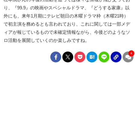
り、『99.9』の映画やスペシャルドラマ、『どうする家康』以
外にも、来年1月期にテレビ朝日の木曜ドラマ枠（木曜21時）
で初主演を務めるとも言われており、これに関しては一部メデ
ィアが報じているもので未確定情報ながら、今後どのようなソ
ロ活動を展開していくのか楽しみですね。
4