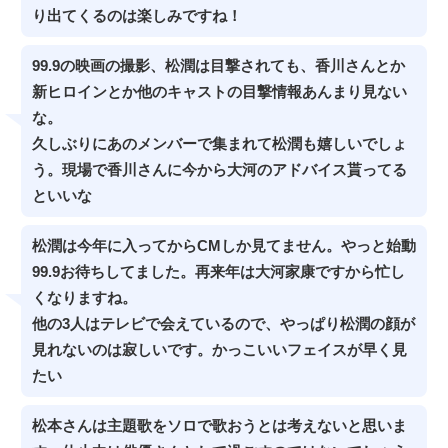
り出てくるのは楽しみですね！
99.9の映画の撮影、松潤は目撃されても、香川さんとか
新ヒロインとか他のキャストの目撃情報あんまり見ない
な。
久しぶりにあのメンバーで集まれて松潤も嬉しいでしょ
う。現場で香川さんに今から大河のアドバイス貰ってる
といいな
松潤は今年に入ってからCMしか見てません。やっと始動
99.9お待ちしてました。再来年は大河家康ですから忙し
くなりますね。
他の3人はテレビで会えているので、やっぱり松潤の顔が
見れないのは寂しいです。かっこいいフェイスが早く見
たい
松本さんは主題歌をソロで歌おうとは考えないと思いま