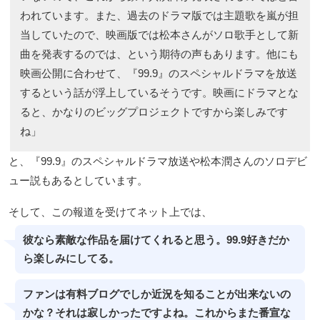
われています。また、過去のドラマ版では主題歌を嵐が担
当していたので、映画版では松本さんがソロ歌手として新
曲を発表するのでは、という期待の声もあります。他にも
映画公開に合わせて、『99.9』のスペシャルドラマを放送
するという話が浮上しているそうです。映画にドラマとな
ると、かなりのビッグプロジェクトですから楽しみです
ね」
と、『99.9』のスペシャルドラマ放送や松本潤さんのソロデビ
ュー説もあるとしています。
そして、この報道を受けてネット上では、
彼なら素敵な作品を届けてくれると思う。99.9好きだか
ら楽しみにしてる。
ファンは有料ブログでしか近況を知ることが出来ないの
かな？それは寂しかったですよね。これからまた番宣な