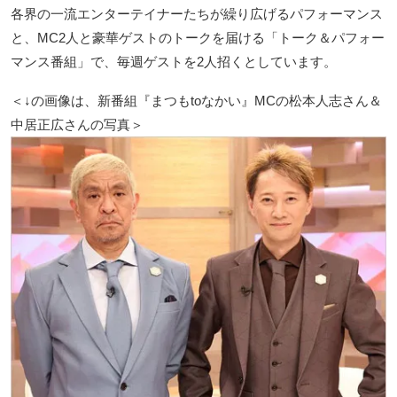
各界の一流エンターテイナーたちが繰り広げるパフォーマンス
と、MC2人と豪華ゲストのトークを届ける「トーク＆パフォー
マンス番組」で、毎週ゲストを2人招くとしています。
＜↓の画像は、新番組『まつもtoなかい』MCの松本人志さん＆
中居正広さんの写真＞