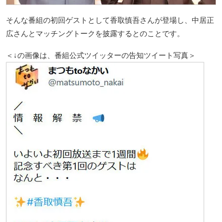
そんな番組の初回ゲストとして香取慎吾さんが登場し、中居正
広さんとマッチングトークを披露するとのことです。
＜↓の画像は、番組公式ツイッターの告知ツイート写真＞