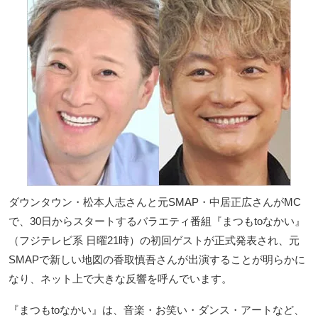
ダウンタウン・松本人志さんと元SMAP・中居正広さんがMC
で、30日からスタートするバラエティ番組『まつもtoなかい』
（フジテレビ系 日曜21時）の初回ゲストが正式発表され、元
SMAPで新しい地図の香取慎吾さんが出演することが明らかに
なり、ネット上で大きな反響を呼んでいます。
『まつもtoなかい』は、音楽・お笑い・ダンス・アートなど、