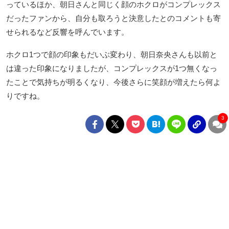
っているほか、朝日さんと同じく顔のホクロがコンプレックス
だったファンから、自分も取ろうと決意したとのコメントも寄
せられるなど反響を呼んでいます。
ホクロ1つで顔の印象もだいぶ変わり、朝日奈央さんも以前と
は違った印象になりましたが、コンプレックスが1つ無くなっ
たことで気持ちが明るくなり、今後さらに笑顔が増えたら何よ
りですね。
3