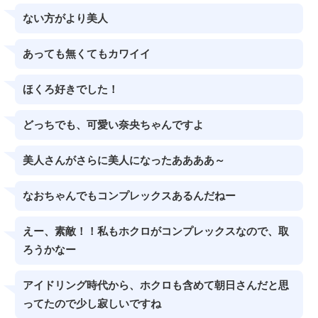
ない方がより美人
あっても無くてもカワイイ
ほくろ好きでした！
どっちでも、可愛い奈央ちゃんですよ
美人さんがさらに美人になったああああ～
なおちゃんでもコンプレックスあるんだねー
えー、素敵！！私もホクロがコンプレックスなので、取
ろうかなー
アイドリング時代から、ホクロも含めて朝日さんだと思
ってたので少し寂しいですね