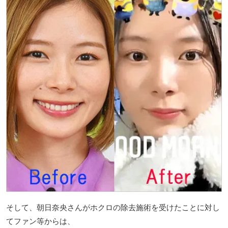
そして、朝日奈央さんがホクロの除去施術を受けたことに対し
てファン等からは、