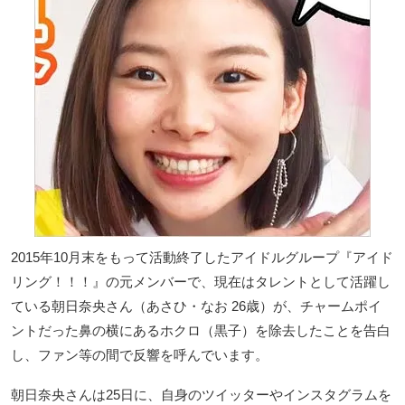
2015年10月末をもって活動終了したアイドルグループ『アイド
リング！！！』の元メンバーで、現在はタレントとして活躍し
ている朝日奈央さん（あさひ・なお 26歳）が、チャームポイ
ントだった鼻の横にあるホクロ（黒子）を除去したことを告白
し、ファン等の間で反響を呼んでいます。
朝日奈央さんは25日に、自身のツイッターやインスタグラムを