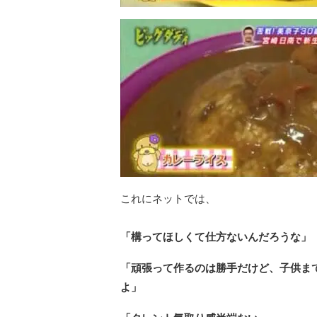
これにネットでは、
「構ってほしくて仕方ないんだろうな」
「頑張って作るのは勝手だけど、子供ま
よ」