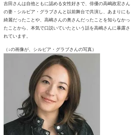
吉田さんは自他ともに認める女性好きで、俳優の高嶋政宏さん
の妻・シルビア・グラブさんと以前舞台で共演し、あまりにも
綺麗だったことや、高嶋さんの奥さんだったことを知らなかっ
たことから、本気で口説いていたという話を高嶋さんに暴露さ
れています。
（↓の画像が、シルビア・グラブさんの写真）