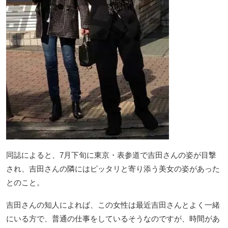
同誌によると、7月下旬に東京・表参道で吉田さんの姿が目撃
され、吉田さんの隣にはピッタリと寄り添う美女の姿があった
とのこと。
吉田さんの知人によれば、この女性は最近吉田さんとよく一緒
にいる方で、普通の仕事をしているそうなのですが、時間があ