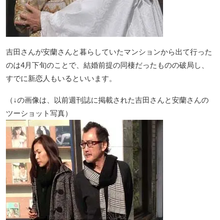
吉田さんが安蘭さんと暮らしていたマンションから出て行った
のは4月下旬のことで、結婚前提の同棲だったものの破局し、
すでに新恋人もいるといいます。
（↓の画像は、以前週刊誌に掲載された吉田さんと安蘭さんの
ツーショット写真）