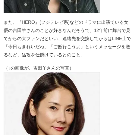
また、『HERO』(フジテレビ系)などのドラマに出演ている女
優の吉田羊さんのことが好きなんだそうで、12年前に舞台で見
てからの大ファンだといい、連絡先を交換してからはLINE上で
「今日もきれいだね」「ご飯行こうよ」というメッセージを送
るなど、猛攻を仕掛けているとのこと。
（↓の画像が、吉田羊さんの写真）