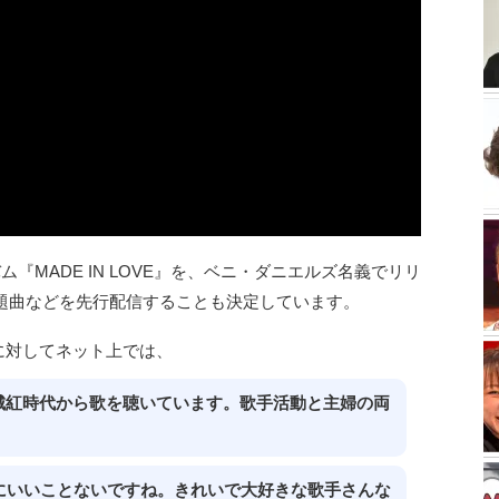
『MADE IN LOVE』を、ベニ・ダニエルズ名義でリリ
表題曲などを先行配信することも決定しています。
表に対してネット上では、
城紅時代から歌を聴いています。歌手活動と主婦の両
にいいことないですね。きれいで大好きな歌手さんな