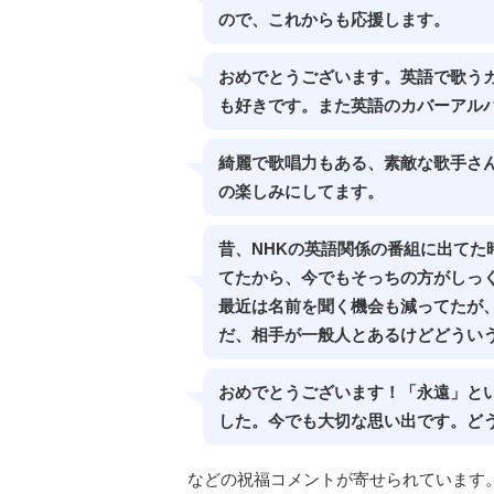
ので、これからも応援します。
おめでとうございます。英語で歌う
も好きです。また英語のカバーアル
綺麗で歌唱力もある、素敵な歌手さ
の楽しみにしてます。
昔、NHKの英語関係の番組に出てた
てたから、今でもそっちの方がしっ
最近は名前を聞く機会も減ってたが
だ、相手が一般人とあるけどどうい
おめでとうございます！「永遠」と
した。今でも大切な思い出です。ど
などの祝福コメントが寄せられています