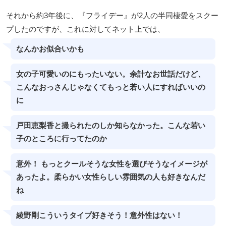
それから約3年後に、『フライデー』が2人の半同棲愛をスクー
プしたのですが、これに対してネット上では、
なんかお似合いかも
女の子可愛いのにもったいない。余計なお世話だけど、
こんなおっさんじゃなくてもっと若い人にすればいいの
に
戸田恵梨香と撮られたのしか知らなかった。こんな若い
子のところに行ってたのか
意外！ もっとクールそうな女性を選びそうなイメージが
あったよ。柔らかい女性らしい雰囲気の人も好きなんだ
ね
綾野剛こういうタイプ好きそう！意外性はない！