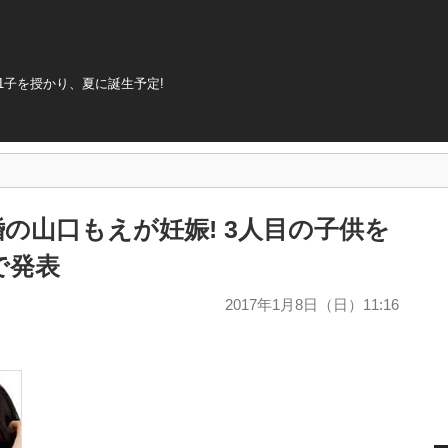
1子を授かり、夏に誕生予定!
の山口もえが妊娠! 3人目の子供を
で発表
2017年1月8日（日）11:16