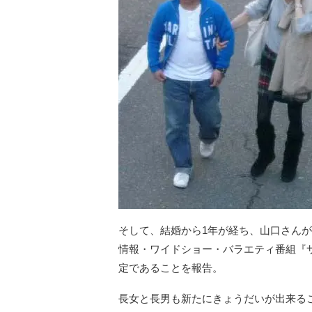
そして、結婚から1年が経ち、山口さん
情報・ワイドショー・バラエティ番組『サ
定であることを報告。
長女と長男も新たにきょうだいが出来る