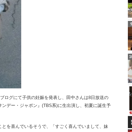
がブログにて子供の妊娠を発表し、田中さんは8日放送の
ンデー・ジャポン』(TBS系)に生出演し、初夏に誕生予
ことを喜んでいるそうで、「すごく喜んでいまして、妹