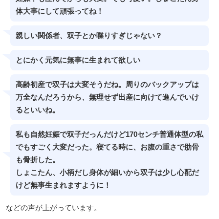
体大事にして頑張ってね！
親しい関係者、双子とか喋りすぎじゃない？
とにかく元気に無事に生まれて欲しい
高齢初産で双子は大変そうだね。周りのバックアップは
万全なんだろうから、無理せず出産に向けて進んでいけ
るといいね。
私も自然妊娠で双子だっんだけど170センチ普通体型の私
でもすごく大変だった。寝てる時に、お腹の重さで肋骨
も骨折した。
しょこたん、小柄だし身体が細いから双子は少し心配だ
けど無事生まれますように！
などの声が上がっています。