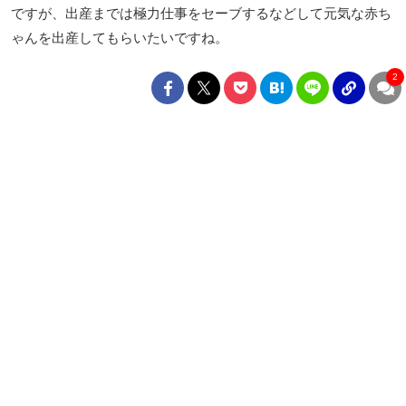
ですが、出産までは極力仕事をセーブするなどして元気な赤ち
ゃんを出産してもらいたいですね。
2