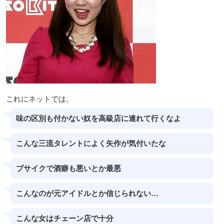
これにネットでは、
味の区別も付かない奴を高級店に連れて行くなよ
こんな三流タレントによく矢作が気付いたな
ブサイクで酒癖も悪いとか最悪
こんなのが元アイドルとか信じられない…
こんな女はチェーン店で十分