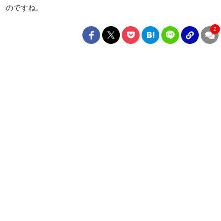
のですね。
2