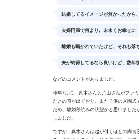
結婚してるイメージが無かったから
夫婦円満で何より。末永くお幸せに
離婚も囁かれていたけど、それも落
夫が納得してるなら良いけど、数年
などのコメントがありました。
昨年7月に、真木さんと片山さんがファ
たとの噂が出ており、また子供の入園式
ため、離婚秒読みの状態かと思いました
しました。
ですが、真木さんは超が付くほどの肉食