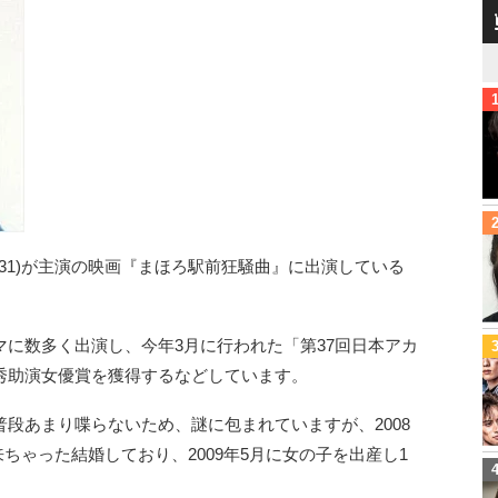
(31)が主演の映画『まほろ駅前狂騒曲』に出演している
に数多く出演し、今年3月に行われた「第37回日本アカ
秀助演女優賞を獲得するなどしています。
段あまり喋らないため、謎に包まれていますが、2008
来ちゃった結婚しており、2009年5月に女の子を出産し1