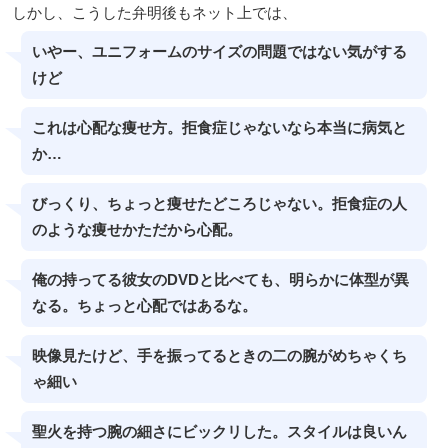
しかし、こうした弁明後もネット上では、
いやー、ユニフォームのサイズの問題ではない気がする
けど
これは心配な痩せ方。拒食症じゃないなら本当に病気と
か…
びっくり、ちょっと痩せたどころじゃない。拒食症の人
のような痩せかただから心配。
俺の持ってる彼女のDVDと比べても、明らかに体型が異
なる。ちょっと心配ではあるな。
映像見たけど、手を振ってるときの二の腕がめちゃくち
ゃ細い
聖火を持つ腕の細さにビックリした。スタイルは良いん