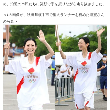
め、沿道の市民たちに笑顔で手を振りながら走り抜きました。
＜↓の画像が、秋田県横手市で聖火ランナーを務めた壇蜜さん
の写真＞