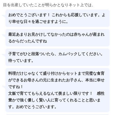
目を出産していたことが明らかとなりネット上では、
おめでとうございます！ これからも応援しています。よ
り幸せな日々を過ごせますように。
最近あまりお見かけしてなかったのは赤ちゃんが産まれ
るからだったんですね
子育てがひと段落ついたら、カムバックしてください。
待っています。
料理だけじゃなくて盛り付けからセットまで完璧な食育
ができるお母さんの元に生まれたお子さん、本当に幸せ
ですね！
文飯で育ててもらえるなんて羨ましい限りです！ 感性
豊かで強く優しく賢い人に育ってくれることと思いま
す。おめでとうございます。