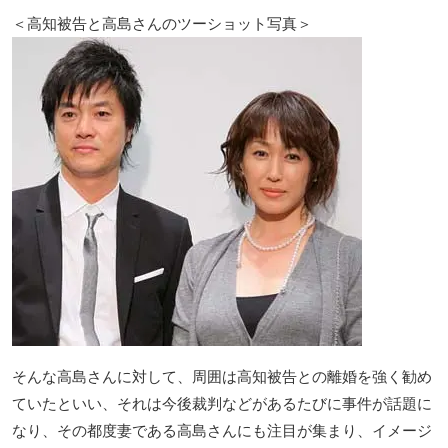
＜高知被告と高島さんのツーショット写真＞
そんな高島さんに対して、周囲は高知被告との離婚を強く勧め
ていたといい、それは今後裁判などがあるたびに事件が話題に
なり、その都度妻である高島さんにも注目が集まり、イメージ